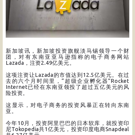
新加坡讯，新加坡投资旗舰淡马锡领导一个财
团，对有东南亚亚马逊指称的电子商务网站
Lazada，注资2.49亿美元。
这项注资让Lazada的市值达到12.5亿美元。在过
去的六个月时间里，“超级企业孵化器”Rocket
Internet已经在东南亚领投了超过五亿美元的风
险投资。
这显示，对电子商务的投资风暴正在转向东南
亚。
今年10月，投资阿里巴巴的日本软库，就投资印
尼Tokopedia共1亿美元，投资印度电商Snapdeal
共6.27亿美元。