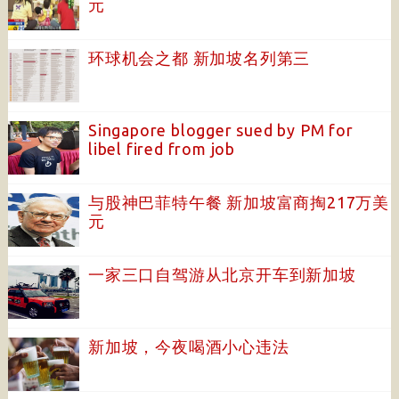
元
环球机会之都 新加坡名列第三
Singapore blogger sued by PM for
libel fired from job
与股神巴菲特午餐 新加坡富商掏217万美
元
一家三口自驾游从北京开车到新加坡
新加坡，今夜喝酒小心违法