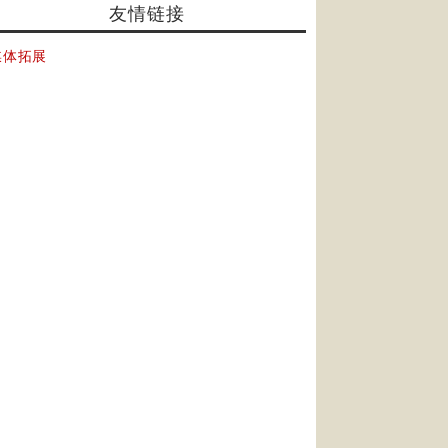
友情链接
媒体拓展