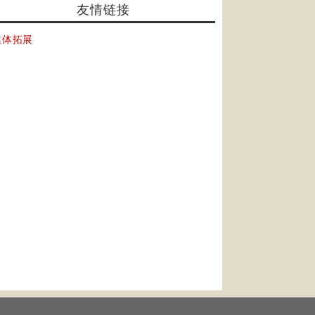
友情链接
媒体拓展