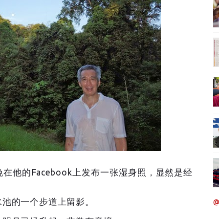
他的Facebook上发布一张湿身照，显然是经
水池的一个步道上留影。
@