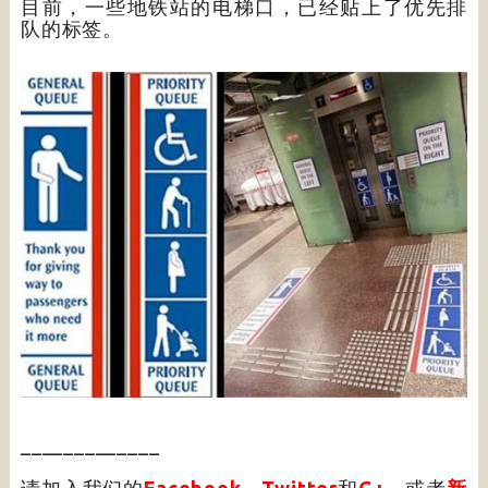
目前，一些地铁站的电梯口，已经贴上了优先排
队的标签。
_____________