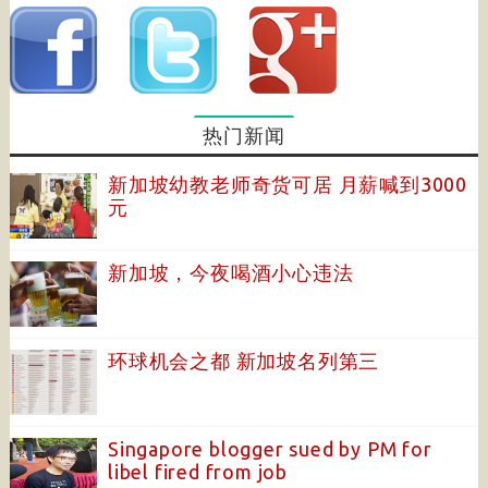
热门新闻
新加坡幼教老师奇货可居 月薪喊到3000
元
新加坡，今夜喝酒小心违法
环球机会之都 新加坡名列第三
Singapore blogger sued by PM for
libel fired from job