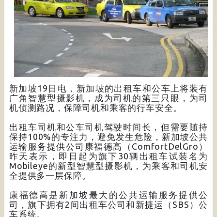
新加坡19日电，新加坡的出租车和公车上将装有
广角智慧型摄影机，成为司机的第三只眼，为司
机侦测路况，保障司机和乘客的行车安全。
出租车司机和公车司机驾驶时间长，但需要随持
保持100%的专注力，避免发生危险，新加坡公共
运输服务提供公司康福德高（ComfortDelGro）
昨天表示，即日起为旗下30辆出租车试装名为
Mobileye的新型智慧型摄影机，为乘客和司机安
全提供多一层保障。
康福德高是新加坡最大的公共运输服务提供公
司，旗下拥有2间出租车公司和新捷运（SBS）公
车系统。