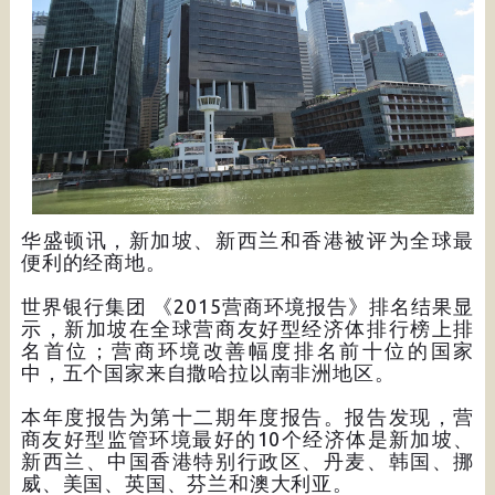
华盛顿讯，新加坡、新西兰和香港被评为全球最
便利的经商地。
世界银行集团 《2015营商环境报告》排名结果显
示，新加坡在全球营商友好型经济体排行榜上排
名首位；营商环境改善幅度排名前十位的国家
中，五个国家来自撒哈拉以南非洲地区。
本年度报告为第十二期年度报告。报告发现，营
商友好型监管环境最好的10个经济体是新加坡、
新西兰、中国香港特别行政区、丹麦、韩国、挪
威、美国、英国、芬兰和澳大利亚。