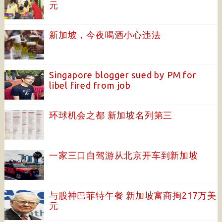
元
新加坡，今夜喝酒小心违法
Singapore blogger sued by PM for
libel fired from job
环球机会之都 新加坡名列第三
一家三口自驾游从北京开车到新加坡
与股神巴菲特午餐 新加坡富商掏217万美
元