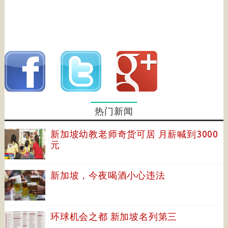
热门新闻
新加坡幼教老师奇货可居 月薪喊到3000
元
新加坡，今夜喝酒小心违法
环球机会之都 新加坡名列第三