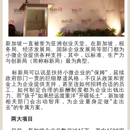
新加坡一直被誉为亚洲创业天堂。在新加坡，税
务局、经济发展局、国际企业发展局等部门都为
小微企业提供各种支持，其中，以标准、生产力
与创新局（简称标新局）最为典型。
标新局可以说是扶持小微企业的“保姆”，延续
政府部门一贯的巨细靡遗风格，不仅从政策和资
金上为企业提供支持，甚至连如何招聘合适的员
工、如何制定合理的薪酬制度都为企业出钱出
力。而“孩子”如果想远渡重洋“开疆拓土”，新加坡
相关部门会出动智库，为企业量身定做“走出
去”的专属方案。
两大项目