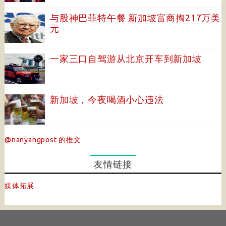
与股神巴菲特午餐 新加坡富商掏217万美
元
一家三口自驾游从北京开车到新加坡
新加坡，今夜喝酒小心违法
@nanyangpost 的推文
友情链接
媒体拓展