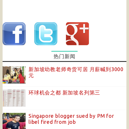
热门新闻
新加坡幼教老师奇货可居 月薪喊到3000
元
环球机会之都 新加坡名列第三
Singapore blogger sued by PM for
libel fired from job