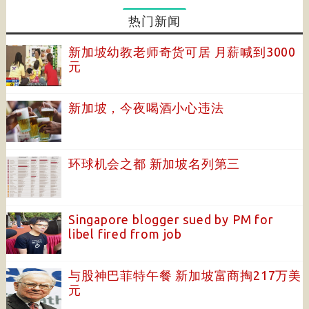
热门新闻
新加坡幼教老师奇货可居 月薪喊到3000
元
新加坡，今夜喝酒小心违法
环球机会之都 新加坡名列第三
Singapore blogger sued by PM for
libel fired from job
与股神巴菲特午餐 新加坡富商掏217万美
元