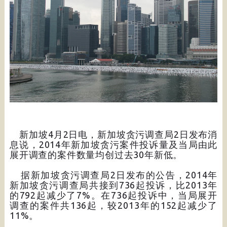
新加坡4月2日电，新加坡贪污调查局2日发布消
息说，2014年新加坡贪污案件投诉量及当局由此
展开调查的案件数量均创过去30年新低。
据新加坡贪污调查局2日发布的公告，2014年
新加坡贪污调查局共接到736起投诉，比2013年
的792起减少了7%。在736起投诉中，当局展开
调查的案件共136起，较2013年的152起减少了
11%。