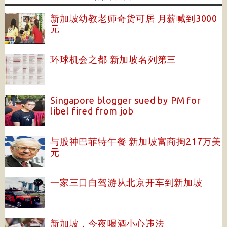
新加坡幼教老师奇货可居 月薪喊到3000
元
环球机会之都 新加坡名列第三
Singapore blogger sued by PM for
libel fired from job
与股神巴菲特午餐 新加坡富商掏217万美
元
一家三口自驾游从北京开车到新加坡
新加坡，今夜喝酒小心违法