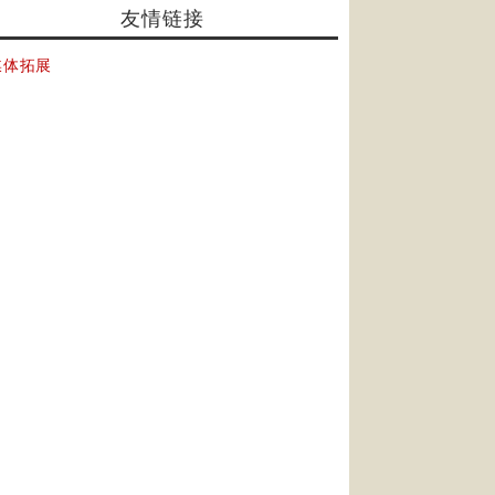
友情链接
媒体拓展