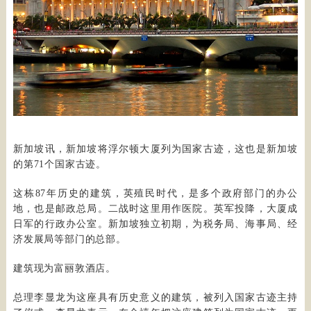
新加坡讯，新加坡将浮尔顿大厦列为国家古迹，这也是新加坡
的第71个国家古迹。
这栋87年历史的建筑，英殖民时代，是多个政府部门的办公
地，也是邮政总局。二战时这里用作医院。英军投降，大厦成
日军的行政办公室。新加坡独立初期，为税务局、海事局、经
济发展局等部门的总部。
建筑现为富丽敦酒店。
总理李显龙为这座具有历史意义的建筑，被列入国家古迹主持