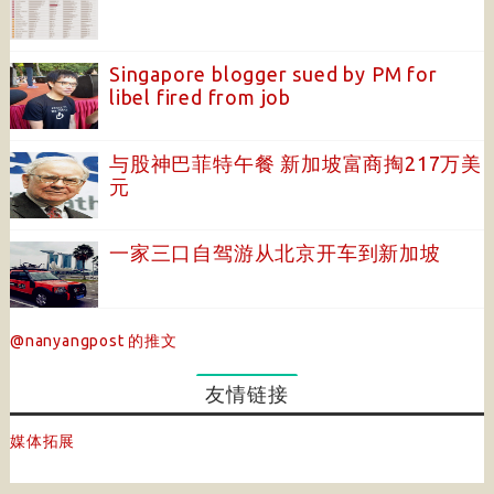
Singapore blogger sued by PM for
libel fired from job
与股神巴菲特午餐 新加坡富商掏217万美
元
一家三口自驾游从北京开车到新加坡
@nanyangpost 的推文
友情链接
媒体拓展