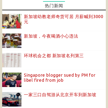
热门新闻
新加坡幼教老师奇货可居 月薪喊到3000
元
新加坡，今夜喝酒小心违法
环球机会之都 新加坡名列第三
Singapore blogger sued by PM for
libel fired from job
一家三口自驾游从北京开车到新加坡