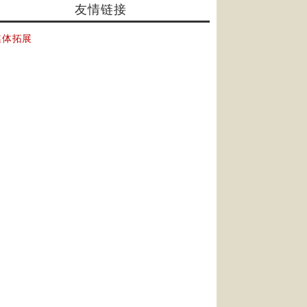
友情链接
媒体拓展