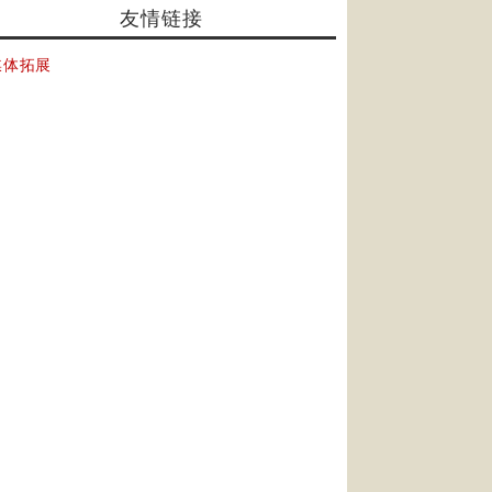
友情链接
媒体拓展