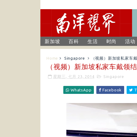
新加坡
百科
生活
时尚
活动
Home
Singapore
（视频）新加坡私家车戴
（视频）新加坡私家车戴领结
星期三, 七月 23, 2014
Singapore
WhatsApp
Facebook
T