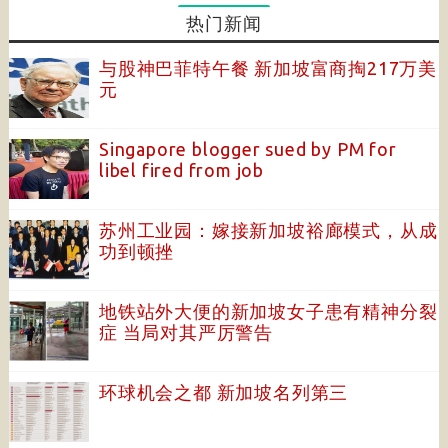
热门新闻
与股神巴菲特午餐 新加坡富商掏217万美
元
Singapore blogger sued by PM for
libel fired from job
苏州工业园：嫁接新加坡裕廊模式，从成
功到顿挫
地铁站外大便的新加坡女子患有精神分裂
症 当局对其严厉警告
环球机会之都 新加坡名列第三