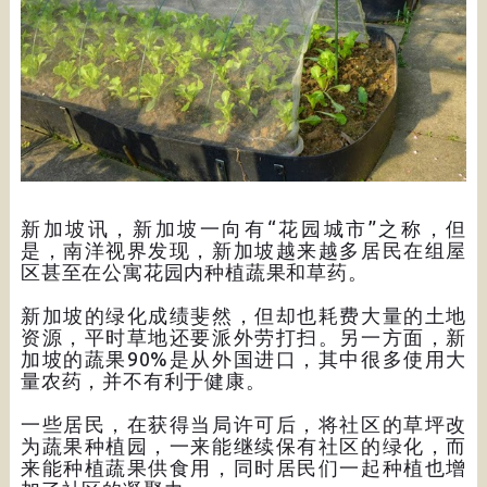
新加坡讯，新加坡一向有“花园城市”之称，但
是，南洋视界发现，新加坡越来越多居民在组屋
区甚至在公寓花园内种植蔬果和草药。
新加坡的绿化成绩斐然，但却也耗费大量的土地
资源，平时草地还要派外劳打扫。另一方面，新
加坡的蔬果90%是从外国进口，其中很多使用大
量农药，并不有利于健康。
一些居民，在获得当局许可后，将社区的草坪改
为蔬果种植园，一来能继续保有社区的绿化，而
来能种植蔬果供食用，同时居民们一起种植也增