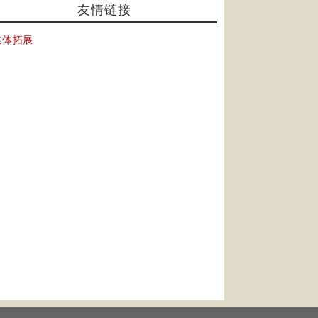
友情链接
媒体拓展