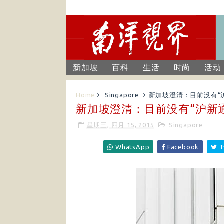
新加坡
百科
生活
时尚
活动
Home
Singapore
新加坡澄清：目前没有“
新加坡澄清：目前没有“沪新
星期三, 四月 15, 2015
Singapore
WhatsApp
Facebook
T