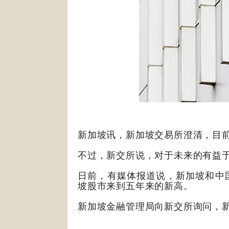
新加坡讯，新加坡交易所澄清，目前
不过，新交所说，对于未来的有益
日前，有媒体报道说，新加坡和中
坡股市来到五年来的新高。
新加坡金融管理局向新交所询问，
_____________