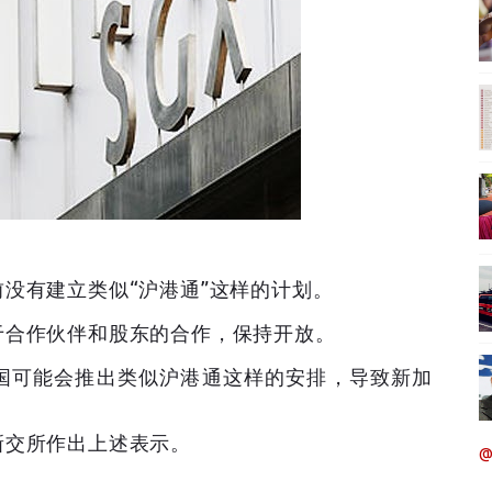
没有建立类似“沪港通”这样的计划。
于合作伙伴和股东的合作，保持开放。
国可能会推出类似沪港通这样的安排，导致新加
新交所作出上述表示。
@