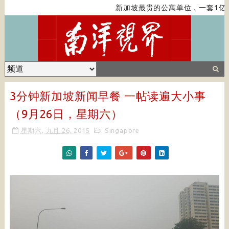
新加坡最贵的公寓单位，一套1亿新
3分钟新加坡新闻早餐 一帖读遍大小事
（9月26日，星期六）
星期六, 九月 26, 2015
Singapore