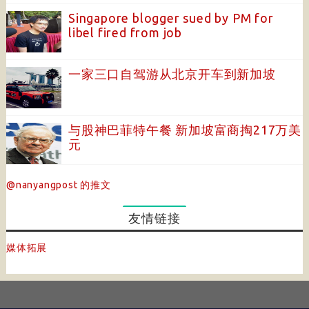
Singapore blogger sued by PM for
libel fired from job
一家三口自驾游从北京开车到新加坡
与股神巴菲特午餐 新加坡富商掏217万美
元
@nanyangpost 的推文
友情链接
媒体拓展