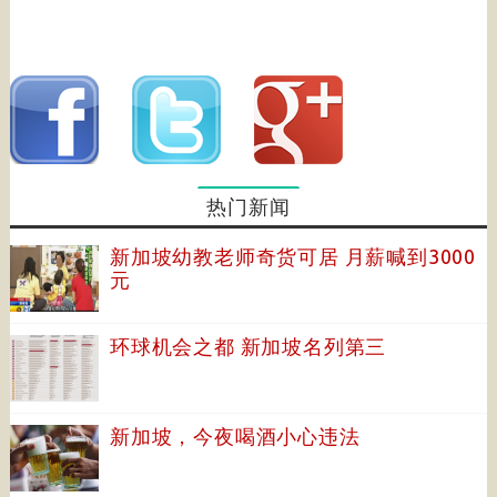
热门新闻
新加坡幼教老师奇货可居 月薪喊到3000
元
环球机会之都 新加坡名列第三
新加坡，今夜喝酒小心违法