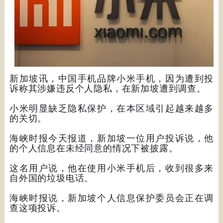
新加坡讯，中国手机品牌小米手机，因为遭到投
诉称其涉嫌违反个人隐私，在新加坡遭到调查。
小米明显缺乏隐私保护，在本区域引起越来越多
的关切。
海峡时报今天报道，新加坡一位用户投诉说，他
的个人信息在未经同意的情况下被披露。
这名用户说，他在使用小米手机后，收到很多来
自外国的垃圾电话。
海峡时报说，新加坡个人信息保护委员会正在调
查这项投诉。