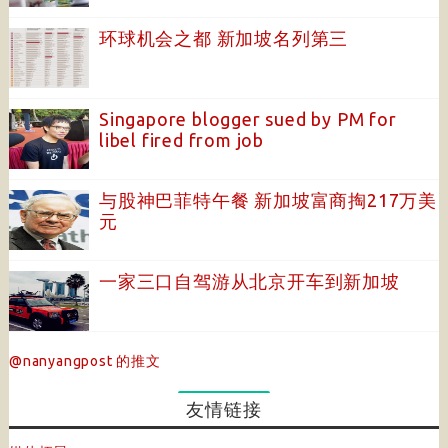
环球机会之都 新加坡名列第三
Singapore blogger sued by PM for
libel fired from job
与股神巴菲特午餐 新加坡富商掏217万美
元
一家三口自驾游从北京开车到新加坡
@nanyangpost 的推文
友情链接