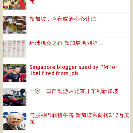
元
新加坡，今夜喝酒小心违法
环球机会之都 新加坡名列第三
Singapore blogger sued by PM for
libel fired from job
一家三口自驾游从北京开车到新加坡
与股神巴菲特午餐 新加坡富商掏217万美
元