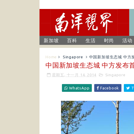
新加坡
百科
生活
时尚
活动
Home
Singapore
中国新加坡生态城 中方
中国新加坡生态城 中方发布
星期五, 十一月 14, 2014
Singapore
WhatsApp
Facebook
T