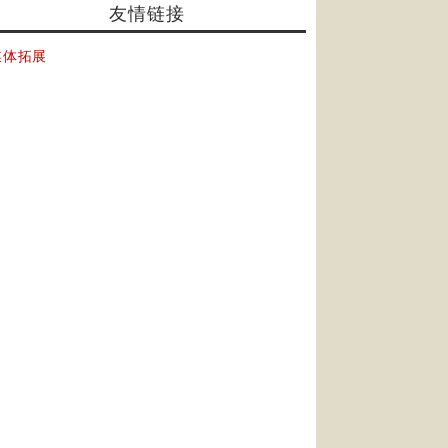
友情链接
媒体拓展