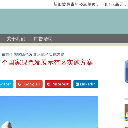
新加坡最贵的公寓单位，一套1亿新元，带你
关于我们
广告洽询
发布首个国家绿色发展示范区实施方案
首个国家绿色发展示范区实施方案
witter
Google+
Pinterest
Linkedin