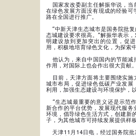
国家发改委副主任解振华说，当前
在绿色发展方面没有现成的经验可
路在全国进行推广。
“中新天津生态城市是国务院批复
态城建设要求很高。”解振华表示
明建设放到更加突出的位置，促进
用，积极地培育绿色文化，为探索
他认为，来自中国国内的节能减排
作用，对国际上也会作出很大贡献
目前，天津方面将主要围绕实施方
城市布局，促进绿色低碳产业发展
利用，加强生态建设与环境保护，
“生态城最重要的意义还是示范作
新合作的平台优势，发展现代服务
环境，倡导绿色生活方式，创建新的
子，为其他城市可持续发展提供样板
天津11月14日电，经过国务院