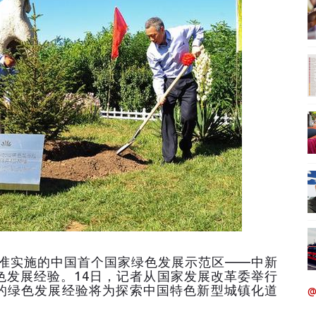
批准实施的中国首个国家绿色发展示范区——中新
色发展经验。14日，记者从国家发展改革委举行
的绿色发展经验将为探索中国特色新型城镇化道
@