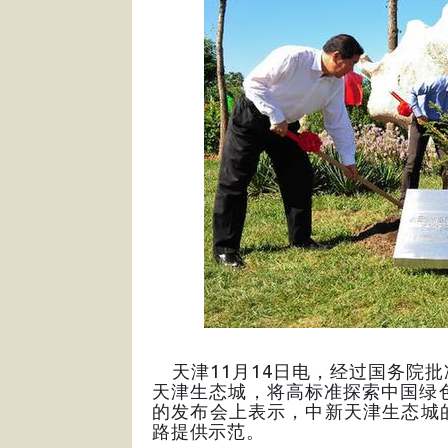
天津11月14日电，经过国务院
天津生态城，将高标准探索中国绿
的发布会上表示，中新天津生态城
路提供示范。