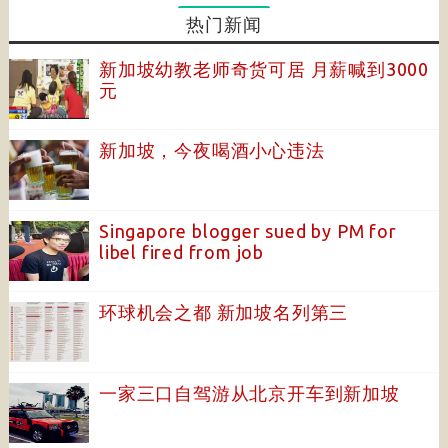
热门新闻
新加坡幼教老师奇货可居 月薪喊到3000
元
新加坡，今夜喝酒小心违法
Singapore blogger sued by PM for
libel fired from job
环球机会之都 新加坡名列第三
一家三口自驾游从北京开车到新加坡