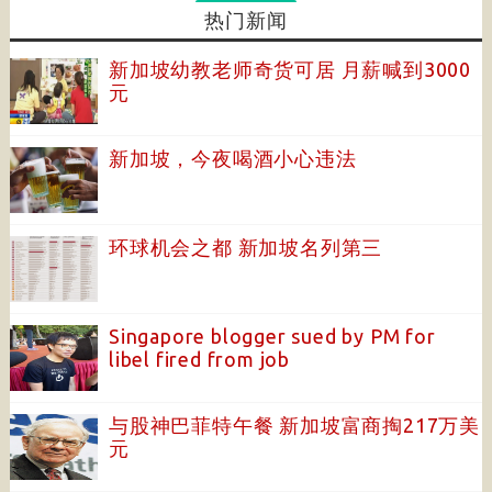
热门新闻
新加坡幼教老师奇货可居 月薪喊到3000
元
新加坡，今夜喝酒小心违法
环球机会之都 新加坡名列第三
Singapore blogger sued by PM for
libel fired from job
与股神巴菲特午餐 新加坡富商掏217万美
元