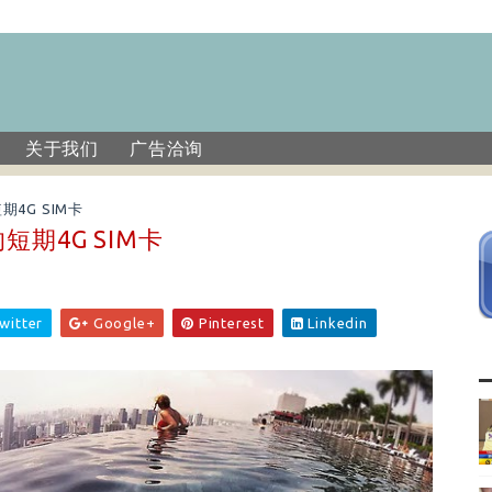
关于我们
广告洽询
4G SIM卡
期4G SIM卡
witter
Google+
Pinterest
Linkedin