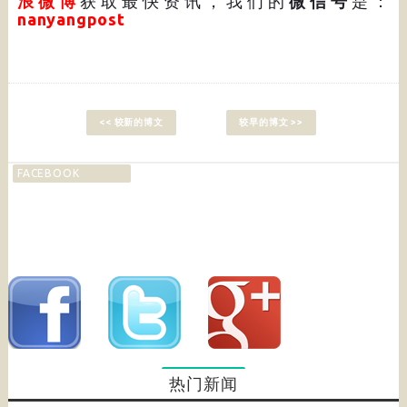
浪微博
获取最快资讯，我们的
微信号
是：
nanyangpost
<< 较新的博文
较早的博文 >>
FACEBOOK
热门新闻