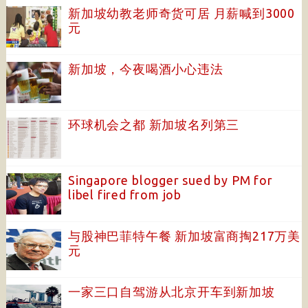
新加坡幼教老师奇货可居 月薪喊到3000
元
新加坡，今夜喝酒小心违法
环球机会之都 新加坡名列第三
Singapore blogger sued by PM for
libel fired from job
与股神巴菲特午餐 新加坡富商掏217万美
元
一家三口自驾游从北京开车到新加坡