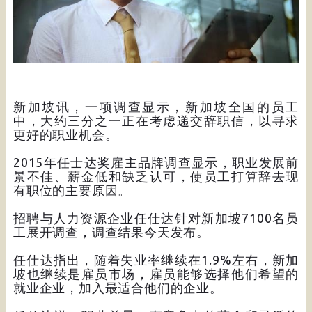
新加坡讯，一项调查显示，新加坡全国的员工
中，大约三分之一正在考虑递交辞职信，以寻求
更好的职业机会。
2015年任士达奖雇主品牌调查显示，职业发展前
景不佳、薪金低和缺乏认可，使员工打算辞去现
有职位的主要原因。
招聘与人力资源企业任仕达针对新加坡7100名员
工展开调查，调查结果今天发布。
任仕达指出，随着失业率继续在1.9%左右，新加
坡也继续是雇员市场，雇员能够选择他们希望的
就业企业，加入最适合他们的企业。