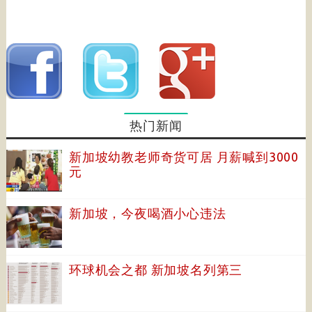
热门新闻
新加坡幼教老师奇货可居 月薪喊到3000
元
新加坡，今夜喝酒小心违法
环球机会之都 新加坡名列第三