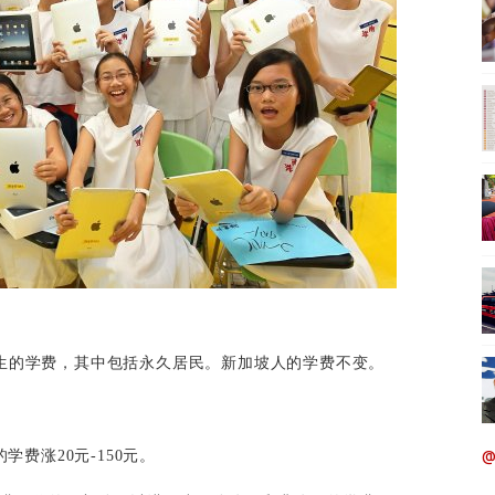
生的学费，其中包括永久居民。新加坡人的学费不变。
学费涨20元-150元。
@