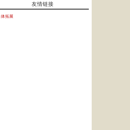
友情链接
媒体拓展