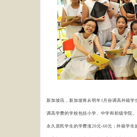
新加坡讯，新加坡将从明年1月份调高外籍学
调高学费的学校包括小学、中学和初级学院。
永久居民学生的学费涨20元-60元；外籍学生的